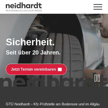
Sicherheit.
Seit über 20 Jahren.
Jetzt Termin vereinbaren
GTÜ Neidhardt – Kfz-Prüfstelle am Bodensee und im Allgäu