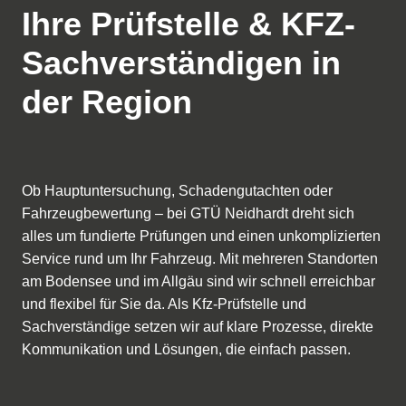
Ihre Prüfstelle & KFZ-
Sachverständigen in
der Region
Ob Hauptuntersuchung, Schadengutachten oder
Fahrzeugbewertung – bei GTÜ Neidhardt dreht sich
alles um fundierte Prüfungen und einen unkomplizierten
Service rund um Ihr Fahrzeug. Mit mehreren Standorten
am Bodensee und im Allgäu sind wir schnell erreichbar
und flexibel für Sie da. Als Kfz-Prüfstelle und
Sachverständige setzen wir auf klare Prozesse, direkte
Kommunikation und Lösungen, die einfach passen.