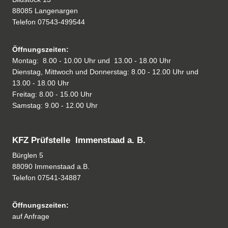
88085 Langenargen
Telefon
07543-499544
Öffnungszeiten:
Montag: 8.00 - 10.00 Uhr und 13.00 - 18.00 Uhr
Dienstag, Mittwoch und Donnerstag: 8.00 - 12.00 Uhr und
13.00 - 18.00 Uhr
Freitag: 8.00 - 15.00 Uhr
Samstag: 9.00 - 12.00 Uhr
KFZ Prüfstelle Immenstaad a. B.
Bürglen 5
88090 Immenstaad a.B.
Telefon
07541-34887
Öffnungszeiten:
auf Anfrage