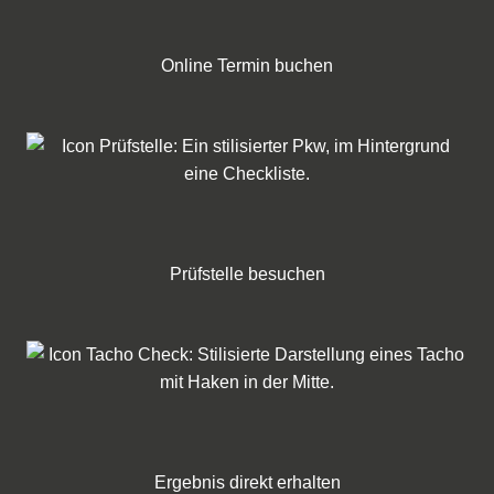
Online Termin buchen
Prüfstelle besuchen
Ergebnis direkt erhalten