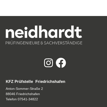
KFZ Prüfstelle Friedrichshafen
Anton-Sommer-Straße 2
88046 Friedrichshafen
Telefon
07541-34822