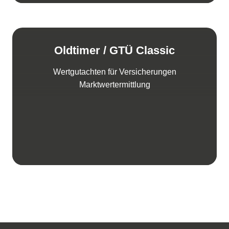
Oldtimer / GTÜ Classic
Wertgutachten für Versicherungen
Marktwertermittlung