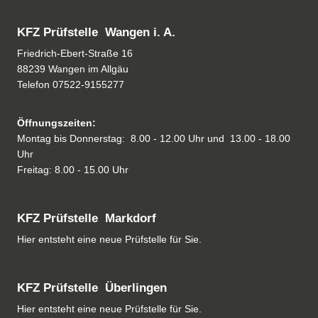
KFZ Prüfstelle Wangen i. A.
Friedrich-Ebert-Straße 16
88239 Wangen im Allgäu
Telefon
07522-9155277
Öffnungszeiten:
Montag bis Donnerstag: 8.00 - 12.00 Uhr und 13.00 - 18.00
Uhr
Freitag: 8.00 - 15.00 Uhr
KFZ Prüfstelle Markdorf
Hier entsteht eine neue Prüfstelle für Sie.
KFZ Prüfstelle Überlingen
Hier entsteht eine neue Prüfstelle für Sie.