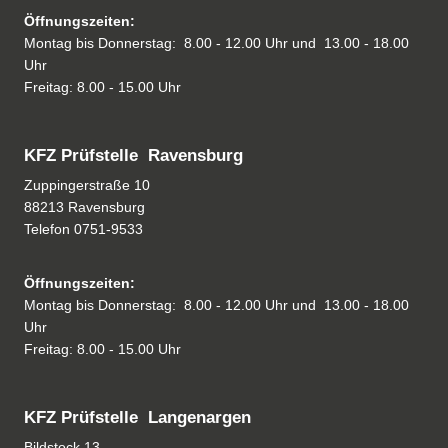
Öffnungszeiten:
Montag bis Donnerstag: 8.00 - 12.00 Uhr und 13.00 - 18.00
Uhr
Freitag: 8.00 - 15.00 Uhr
KFZ Prüfstelle Ravensburg
Zuppingerstraße 10
88213 Ravensburg
Telefon
0751-9533
Öffnungszeiten:
Montag bis Donnerstag: 8.00 - 12.00 Uhr und 13.00 - 18.00
Uhr
Freitag: 8.00 - 15.00 Uhr
KFZ Prüfstelle Langenargen
Bildstock 13