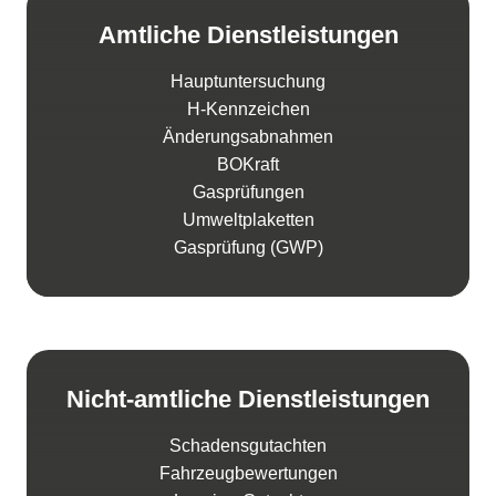
Amtliche Dienstleistungen
Hauptuntersuchung
H-Kennzeichen
Änderungsabnahmen
BOKraft
Gasprüfungen
Umweltplaketten
Gasprüfung (GWP)
Nicht-amtliche Dienstleistungen
Schadensgutachten
Fahrzeugbewertungen