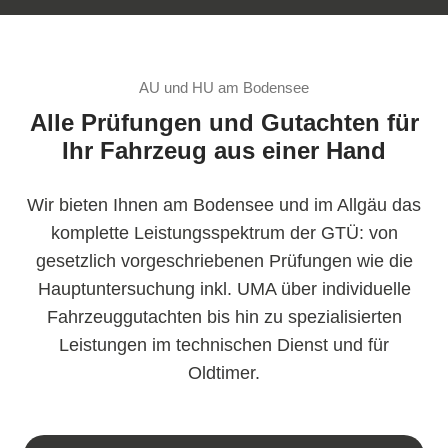
AU und HU am Bodensee
Alle Prüfungen und Gutachten für
Ihr Fahrzeug aus einer Hand
Wir bieten Ihnen am Bodensee und im Allgäu das
komplette Leistungsspektrum der GTÜ: von
gesetzlich vorgeschriebenen Prüfungen wie die
Hauptuntersuchung inkl. UMA über individuelle
Fahrzeuggutachten bis hin zu spezialisierten
Leistungen im technischen Dienst und für
Oldtimer.