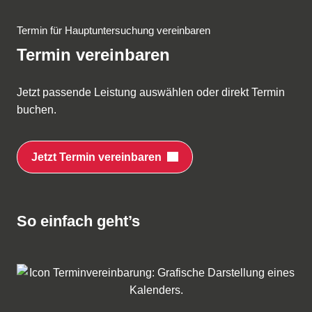
Termin für Hauptuntersuchung vereinbaren
Termin vereinbaren
Jetzt passende Leistung auswählen oder direkt Termin
buchen.
Jetzt Termin vereinbaren
So einfach geht’s