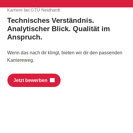
Karriere bei GTÜ Neidhardt
Technisches Verständnis.
Analytischer Blick. Qualität im
Anspruch.
Wenn das nach dir klingt, bieten wir dir den passenden
Karriereweg.
Jetzt bewerben