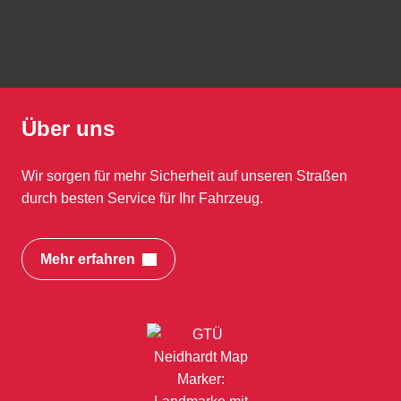
Über uns
Wir sorgen für mehr Sicherheit auf unseren Straßen
durch besten Service für Ihr Fahrzeug.
Mehr erfahren