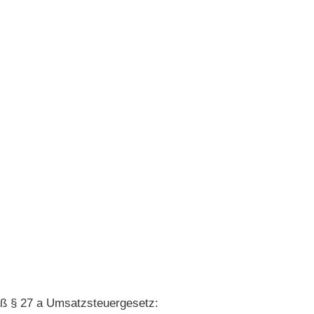
ß § 27 a Umsatzsteuergesetz: