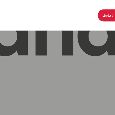
Jetzt