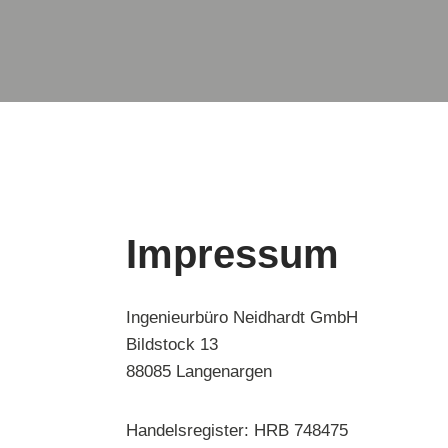
Impressum
Ingenieurbüro Neidhardt GmbH
Bildstock 13
88085 Langenargen
Handelsregister: HRB 748475