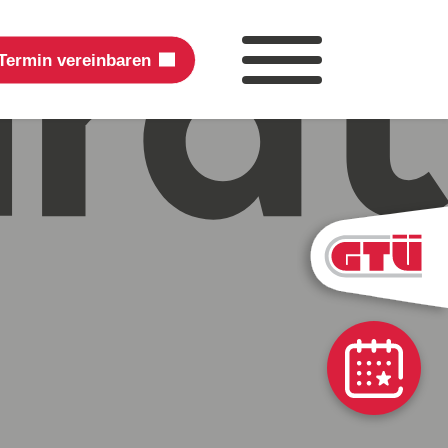
Termin vereinbaren