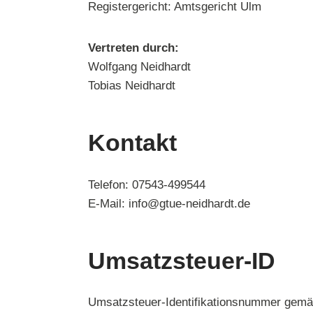
Registergericht: Amtsgericht Ulm
Vertreten durch:
Wolfgang Neidhardt
Tobias Neidhardt
Kontakt
Telefon: 07543-499544
E-Mail: info@gtue-neidhardt.de
Umsatzsteuer-ID
Umsatzsteuer-Identifikationsnummer gemä