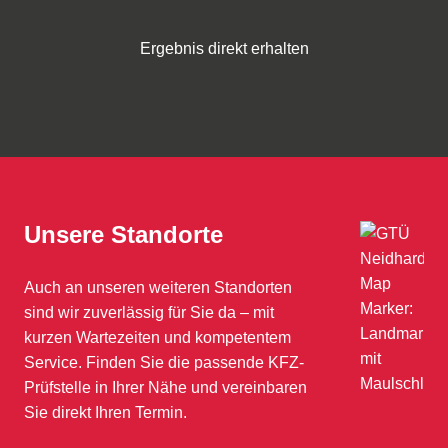
Ergebnis direkt erhalten
Unsere Standorte
Auch an unseren weiteren Standorten
sind wir zuverlässig für Sie da – mit
kurzen Wartezeiten und kompetentem
Service. Finden Sie die passende KFZ-
Prüfstelle in Ihrer Nähe und vereinbaren
Sie direkt Ihren Termin.