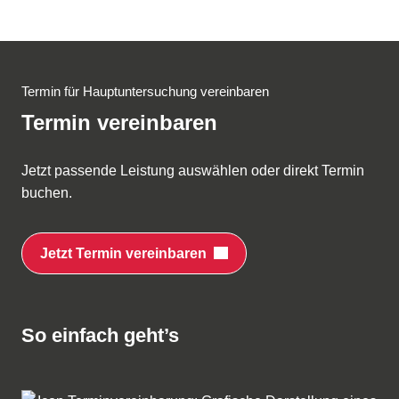
Termin für Hauptuntersuchung vereinbaren
Termin vereinbaren
Jetzt passende Leistung auswählen oder direkt Termin
buchen.
Jetzt Termin vereinbaren
So einfach geht’s