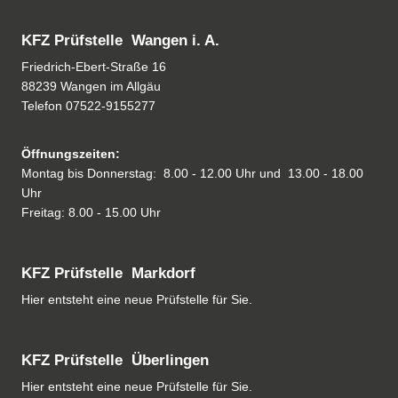
KFZ Prüfstelle Wangen i. A.
Friedrich-Ebert-Straße 16
88239 Wangen im Allgäu
Telefon
07522-9155277
Öffnungszeiten:
Montag bis Donnerstag: 8.00 - 12.00 Uhr und 13.00 - 18.00
Uhr
Freitag: 8.00 - 15.00 Uhr
KFZ Prüfstelle Markdorf
Hier entsteht eine neue Prüfstelle für Sie.
KFZ Prüfstelle Überlingen
Hier entsteht eine neue Prüfstelle für Sie.