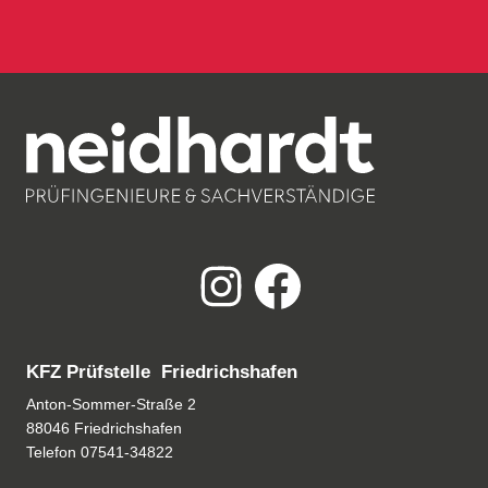
KFZ Prüfstelle Friedrichshafen
Anton-Sommer-Straße 2
88046 Friedrichshafen
Telefon
07541-34822