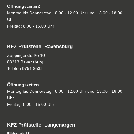
Öffnungszeiten:
Montag bis Donnerstag: 8.00 - 12.00 Uhr und 13.00 - 18.00
Uhr
Freitag: 8.00 - 15.00 Uhr
KFZ Prüfstelle Ravensburg
Zuppingerstraße 10
88213 Ravensburg
Telefon
0751-9533
Öffnungszeiten:
Montag bis Donnerstag: 8.00 - 12.00 Uhr und 13.00 - 18.00
Uhr
Freitag: 8.00 - 15.00 Uhr
KFZ Prüfstelle Langenargen
Bildstock 13