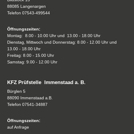
88085 Langenargen
Telefon
07543-499544
Öffnungszeiten:
Montag: 8.00 - 10.00 Uhr und 13.00 - 18.00 Uhr
Dienstag, Mittwoch und Donnerstag: 8.00 - 12.00 Uhr und
13.00 - 18.00 Uhr
Freitag: 8.00 - 15.00 Uhr
Samstag: 9.00 - 12.00 Uhr
KFZ Prüfstelle Immenstaad a. B.
Bürglen 5
88090 Immenstaad a.B.
Telefon
07541-34887
Öffnungszeiten:
auf Anfrage