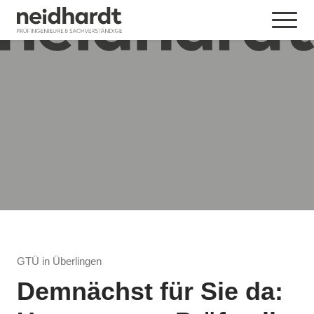
GTÜ in Überlingen
Demnächst für Sie da: