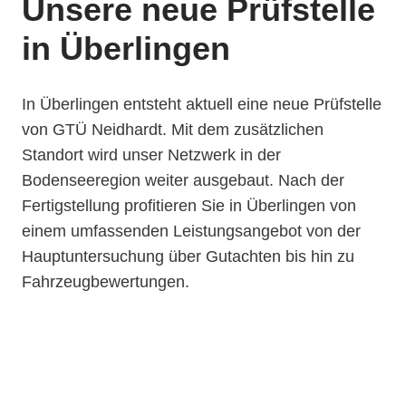
Unsere neue Prüfstelle
in Überlingen
In Überlingen entsteht aktuell eine neue Prüfstelle
von GTÜ Neidhardt. Mit dem zusätzlichen
Standort wird unser Netzwerk in der
Bodenseeregion weiter ausgebaut. Nach der
Fertigstellung profitieren Sie in Überlingen von
einem umfassenden Leistungsangebot von der
Hauptuntersuchung über Gutachten bis hin zu
Fahrzeugbewertungen.