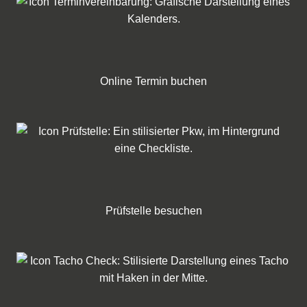
Online Termin buchen
Prüfstelle besuchen