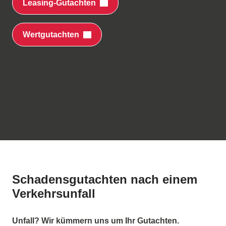
Leasing-Gutachten
Wertgutachten
Schadensgutachten nach einem
Verkehrsunfall
Unfall? Wir kümmern uns um Ihr Gutachten.