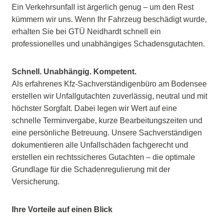
Ein Verkehrsunfall ist ärgerlich genug – um den Rest
kümmern wir uns. Wenn Ihr Fahrzeug beschädigt wurde,
erhalten Sie bei GTÜ Neidhardt schnell ein
professionelles und unabhängiges Schadensgutachten.
Schnell. Unabhängig. Kompetent.
Als erfahrenes Kfz-Sachverständigenbüro am Bodensee
erstellen wir Unfallgutachten zuverlässig, neutral und mit
höchster Sorgfalt. Dabei legen wir Wert auf eine
schnelle Terminvergabe, kurze Bearbeitungszeiten und
eine persönliche Betreuung. Unsere Sachverständigen
dokumentieren alle Unfallschäden fachgerecht und
erstellen ein rechtssicheres Gutachten – die optimale
Grundlage für die Schadenregulierung mit der
Versicherung.
Ihre Vorteile auf einen Blick