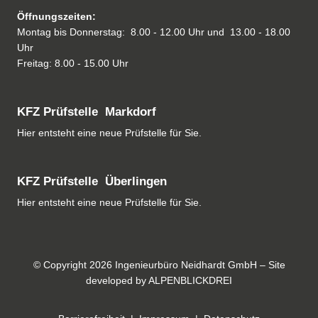
Öffnungszeiten:
Montag bis Donnerstag: 8.00 - 12.00 Uhr und 13.00 - 18.00
Uhr
Freitag: 8.00 - 15.00 Uhr
KFZ Prüfstelle Markdorf
Hier entsteht eine neue Prüfstelle für Sie.
KFZ Prüfstelle Überlingen
Hier entsteht eine neue Prüfstelle für Sie.
© Copyright 2026 Ingenieurbüro Neidhardt GmbH – Site
developed by
ALPENBLICKDREI