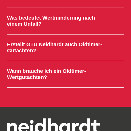
Was bedeutet Wertminderung nach
einem Unfall?
Erstellt GTÜ Neidhardt auch Oldtimer-
Gutachten?
Wann brauche ich ein Oldtimer-
Wertgutachten?