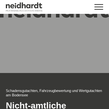
Schadensgutachten, Fahrzeugbewertung und Wertgutachten
am Bodensee
Nicht-amtliche