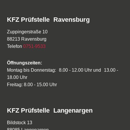
KFZ Prüfstelle Ravensburg
Zuppingerstraße 10
88213 Ravensburg
Telefon
0751-9533
Öffnungszeiten:
Montag bis Donnerstag: 8.00 - 12.00 Uhr und 13.00 -
18.00 Uhr
Freitag: 8.00 - 15.00 Uhr
KFZ Prüfstelle Langenargen
Bildstock 13
88085 Langenargen