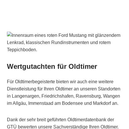
Wertgutachten für Oldtimer
Für Oldtimerbegeisterte bieten wir auch eine weitere
Dienstleistung für Ihren Oldtimer an unseren Standorten
in Langenargen, Friedrichshafen, Ravensburg, Wangen
im Allgäu, Immenstaad am Bodensee und Markdorf an.
Dank der sehr breit geführten Oldtimerdatenbank der
GTÜ bewerten unsere Sachverständige Ihren Oldtimer.