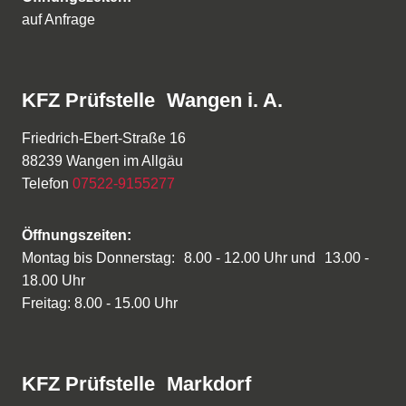
auf Anfrage
KFZ Prüfstelle Wangen i. A.
Friedrich-Ebert-Straße 16
88239 Wangen im Allgäu
Telefon
07522-9155277
Öffnungszeiten:
Montag bis Donnerstag: 8.00 - 12.00 Uhr und 13.00 -
18.00 Uhr
Freitag: 8.00 - 15.00 Uhr
KFZ Prüfstelle Markdorf