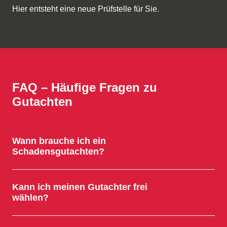
Hier entsteht eine neue Prüfstelle für Sie.
FAQ – Häufige Fragen zu
Gutachten
Wann brauche ich ein
Schadensgutachten?
Kann ich meinen Gutachter frei
wählen?