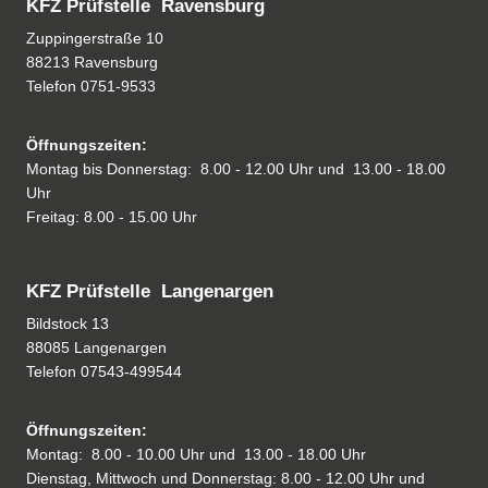
KFZ Prüfstelle Ravensburg
Zuppingerstraße 10
88213 Ravensburg
Telefon
0751-9533
Öffnungszeiten:
Montag bis Donnerstag: 8.00 - 12.00 Uhr und 13.00 - 18.00
Uhr
Freitag: 8.00 - 15.00 Uhr
KFZ Prüfstelle Langenargen
Bildstock 13
88085 Langenargen
Telefon
07543-499544
Öffnungszeiten:
Montag: 8.00 - 10.00 Uhr und 13.00 - 18.00 Uhr
Dienstag, Mittwoch und Donnerstag: 8.00 - 12.00 Uhr und