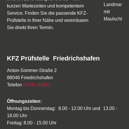
kurzen Wartezeiten und kompetentem
Service. Finden Sie die passende KFZ-
Prüfstelle in Ihrer Nähe und vereinbaren
Sie direkt Ihren Termin.
KFZ Prüfstelle Friedrichshafen
Anton-Sommer-Straße 2
88046 Friedrichshafen
Telefon
07541-34822
Öffnungszeiten:
Montag bis Donnerstag: 8.00 - 12.00 Uhr und 13.00 -
18.00 Uhr
Freitag: 8.00 - 15.00 Uhr