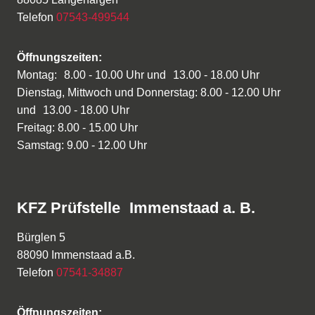
Telefon
07543-499544
Öffnungszeiten:
Montag: 8.00 - 10.00 Uhr und 13.00 - 18.00 Uhr
Dienstag, Mittwoch und Donnerstag: 8.00 - 12.00 Uhr
und 13.00 - 18.00 Uhr
Freitag: 8.00 - 15.00 Uhr
Samstag: 9.00 - 12.00 Uhr
KFZ Prüfstelle Immenstaad a. B.
Bürglen 5
88090 Immenstaad a.B.
Telefon
07541-34887
Öffnungszeiten: