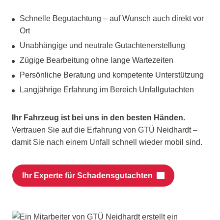
Schnelle Begutachtung – auf Wunsch auch direkt vor
Ort
Unabhängige und neutrale Gutachtenerstellung
Zügige Bearbeitung ohne lange Wartezeiten
Persönliche Beratung und kompetente Unterstützung
Langjährige Erfahrung im Bereich Unfallgutachten
Ihr Fahrzeug ist bei uns in den besten Händen.
Vertrauen Sie auf die Erfahrung von GTÜ Neidhardt –
damit Sie nach einem Unfall schnell wieder mobil sind.
Ihr Experte für Schadensgutachten