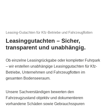
Leasing-Gutachten für Kfz-Betriebe und Fahrzeugflotten
Leasinggutachten – Sicher,
transparent und unabhängig.
Ob einzelne Leasingrückgabe oder kompletter Fuhrpark
– wir erstellen unabhängige Leasinggutachten für Kfz-
Betriebe, Unternehmen und Fahrzeugflotten im
gesamten Bodenseeraum.
Unsere Sachverständigen bewerten den
Fahrzeugzustand objektiv und dokumentieren
vorhandene Schäden sowie Gebrauchsspuren