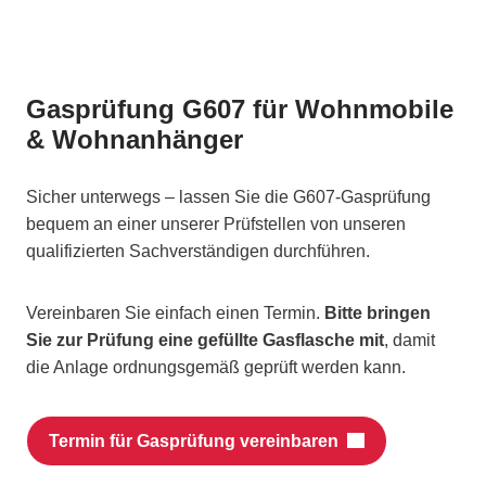
Gasprüfung G607 für Wohnmobile
& Wohnanhänger
Sicher unterwegs – lassen Sie die G607-Gasprüfung
bequem an einer unserer Prüfstellen von unseren
qualifizierten Sachverständigen durchführen.
Vereinbaren Sie einfach einen Termin.
Bitte bringen
Sie zur Prüfung eine gefüllte Gasflasche mit
, damit
die Anlage ordnungsgemäß geprüft werden kann.
Termin für Gasprüfung vereinbaren