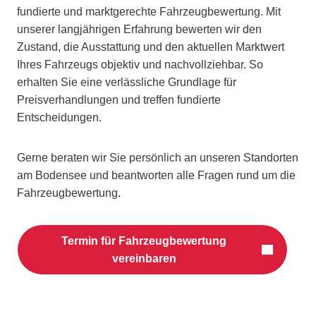
fundierte und marktgerechte Fahrzeugbewertung. Mit
unserer langjährigen Erfahrung bewerten wir den
Zustand, die Ausstattung und den aktuellen Marktwert
Ihres Fahrzeugs objektiv und nachvollziehbar. So
erhalten Sie eine verlässliche Grundlage für
Preisverhandlungen und treffen fundierte
Entscheidungen.
Gerne beraten wir Sie persönlich an unseren Standorten
am Bodensee und beantworten alle Fragen rund um die
Fahrzeugbewertung.
Termin für Fahrzeugbewertung
vereinbaren