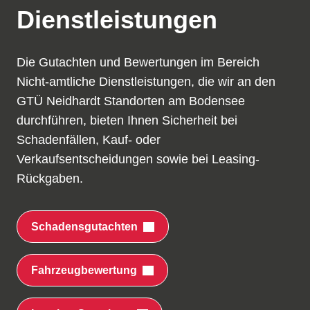
Dienstleistungen
Die Gutachten und Bewertungen im Bereich
Nicht-amtliche Dienstleistungen, die wir an den
GTÜ Neidhardt Standorten am Bodensee
durchführen, bieten Ihnen Sicherheit bei
Schadenfällen, Kauf- oder
Verkaufsentscheidungen sowie bei Leasing-
Rückgaben.
Schadensgutachten
Fahrzeugbewertung