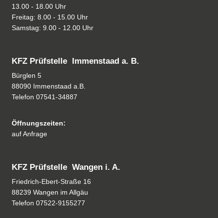
13.00 - 18.00 Uhr
Freitag: 8.00 - 15.00 Uhr
Samstag: 9.00 - 12.00 Uhr
KFZ Prüfstelle Immenstaad a. B.
Bürglen 5
88090 Immenstaad a.B.
Telefon
07541-34887
Öffnungszeiten:
auf Anfrage
KFZ Prüfstelle Wangen i. A.
Friedrich-Ebert-Straße 16
88239 Wangen im Allgäu
Telefon
07522-9155277