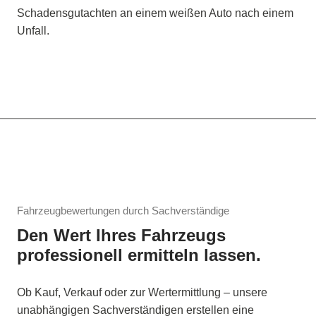
Fahrzeugbewertungen durch Sachverständige
Den Wert Ihres Fahrzeugs
professionell ermitteln lassen.
Ob Kauf, Verkauf oder zur Wertermittlung – unsere
unabhängigen Sachverständigen erstellen eine