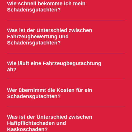
Wie schnell bekomme ich mein
Schadensgutachten?
Was ist der Unterschied zwischen
Fahrzeugbewertung und
Schadensgutachten?
Wie läuft eine Fahrzeugbegutachtung
ab?
Wer übernimmt die Kosten für ein
Schadensgutachten?
Was ist der Unterschied zwischen
Haftpflichtschaden und
Kaskoschaden?