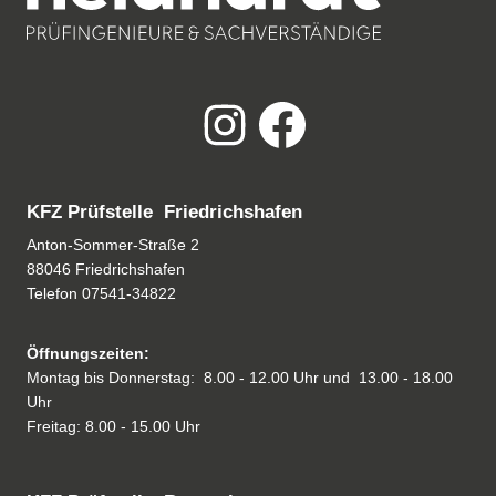
KFZ Prüfstelle Friedrichshafen
Anton-Sommer-Straße 2
88046 Friedrichshafen
Telefon
07541-34822
Öffnungszeiten:
Montag bis Donnerstag: 8.00 - 12.00 Uhr und 13.00 - 18.00
Uhr
Freitag: 8.00 - 15.00 Uhr