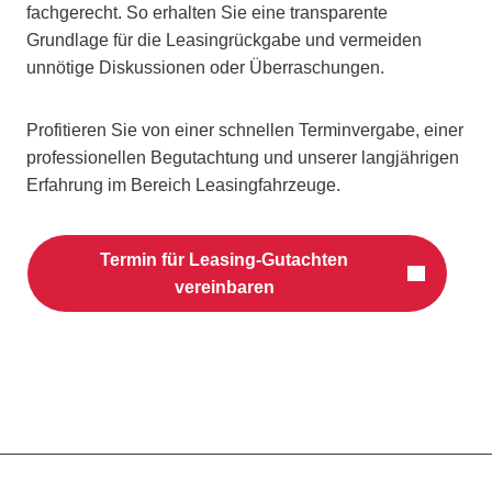
fachgerecht. So erhalten Sie eine transparente
Grundlage für die Leasingrückgabe und vermeiden
unnötige Diskussionen oder Überraschungen.
Profitieren Sie von einer schnellen Terminvergabe, einer
professionellen Begutachtung und unserer langjährigen
Erfahrung im Bereich Leasingfahrzeuge.
Termin für Leasing-Gutachten
vereinbaren